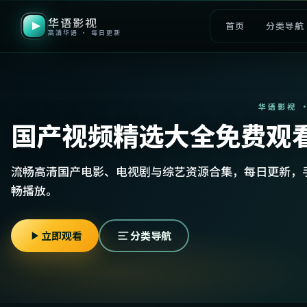
华语影视
首页
分类导航
高清华语 · 每日更新
华语影视 
国产视频精选大全免费观
流畅高清国产电影、电视剧与综艺资源合集，每日更新，
畅播放。
立即观看
分类导航