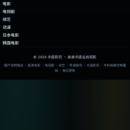
电影
电视剧
综艺
动漫
日本电影
韩国电影
©
2026
华语影视
· 高清华语在线观影
国产视频精选 · 高清电影 · 电视剧 · 综艺 · 粤语剧场 · 华语影视 · 手机电脑流畅播
放 · 每日更新