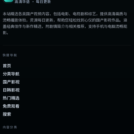
高清华语 · 每日更新
本站精选各类国产视频内容，包括电影、电视剧和综艺，提供高清画质与
流畅播放体验，资源每日更新，帮助您轻松找到心仪的国产影视作品。涵
盖经典佳作与新作精选，附剧情简介与相关推荐，支持手机与电脑流畅观
影。
快捷导航
首页
分类导航
国产影视
日韩影视
热门精选
免费观看
搜索
内容分类