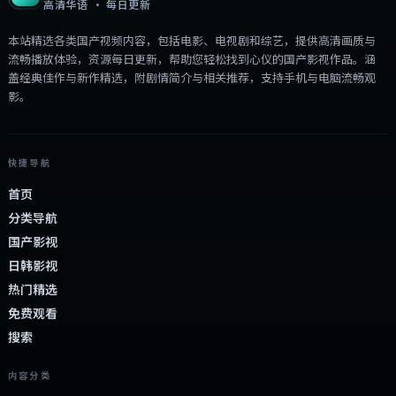
高清华语 · 每日更新
本站精选各类国产视频内容，包括电影、电视剧和综艺，提供高清画质与
流畅播放体验，资源每日更新，帮助您轻松找到心仪的国产影视作品。涵
盖经典佳作与新作精选，附剧情简介与相关推荐，支持手机与电脑流畅观
影。
快捷导航
首页
分类导航
国产影视
日韩影视
热门精选
免费观看
搜索
内容分类