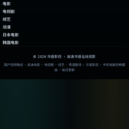
电影
电视剧
综艺
动漫
日本电影
韩国电影
©
2026
华语影视
· 高清华语在线观影
国产视频精选 · 高清电影 · 电视剧 · 综艺 · 粤语剧场 · 华语影视 · 手机电脑流畅播
放 · 每日更新